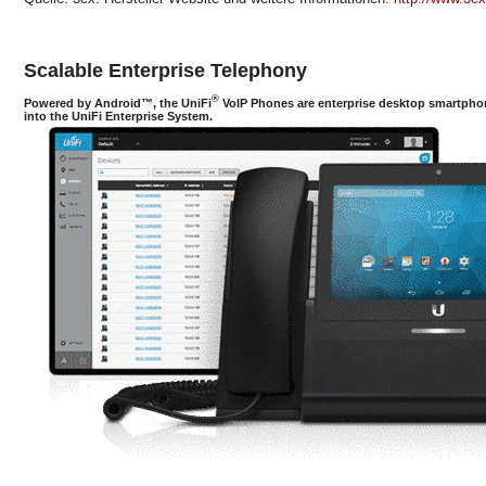
Scalable Enterprise Telephony
®
Powered by Android™, the UniFi
VoIP Phones are enterprise desktop smartphon
into the UniFi Enterprise System.