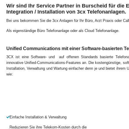
Wir sind Ihr Service Partner in Burscheid für die 
Integration / Installation von 3cx Telefonanlagen.
Bei uns bekommen Sie die 3cx Anlagen für Ihr Büro, Arzt Praxis oder Call
Als eigenständige Büro Telefonanlage oder als Cloud Telefonanlage.
Unified Communications mit einer Software-basierten T
3CX ist eine Software- und auf offenen Standards basierte Telefon
innovative Unified-Communications-Features an. Die kostengünstige, so
Installation, Verwaltung und Wartung einfacher denn je und bietet ihrem
wie:
Einfache Installation & Verwaltung
Reduzieren Sie ihre Telekom-Kosten durch die