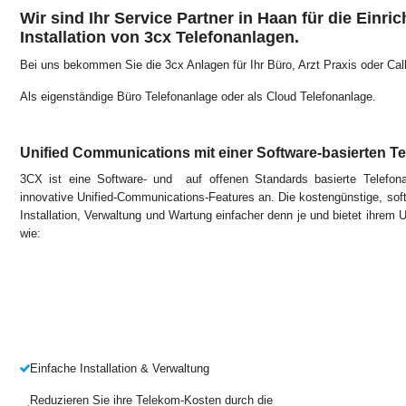
Wir sind Ihr Service Partner in Haan für die Einric
Installation von 3cx Telefonanlagen.
Bei uns bekommen Sie die 3cx Anlagen für Ihr Büro, Arzt Praxis oder Call
Als eigenständige Büro Telefonanlage oder als Cloud Telefonanlage.
Unified Communications mit einer Software-basierten T
3CX ist eine Software- und auf offenen Standards basierte Telefon
innovative Unified-Communications-Features an. Die kostengünstige, so
Installation, Verwaltung und Wartung einfacher denn je und bietet ihrem
wie:
Einfache Installation & Verwaltung
Reduzieren Sie ihre Telekom-Kosten durch die