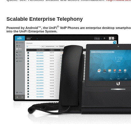
Scalable Enterprise Telephony
®
Powered by Android™, the UniFi
VoIP Phones are enterprise desktop smartphon
into the UniFi Enterprise System.