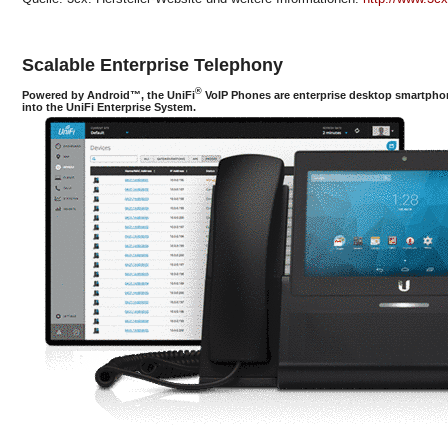
Scalable Enterprise Telephony
®
Powered by Android™, the UniFi
VoIP Phones are enterprise desktop smartphon
into the UniFi Enterprise System.