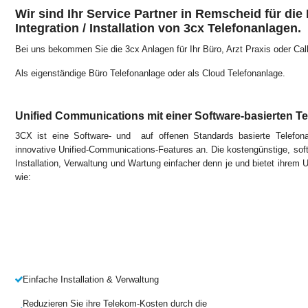
Wir sind Ihr Service Partner in Remscheid für die
Integration / Installation von 3cx Telefonanlagen.
Bei uns bekommen Sie die 3cx Anlagen für Ihr Büro, Arzt Praxis oder Call
Als eigenständige Büro Telefonanlage oder als Cloud Telefonanlage.
Unified Communications mit einer Software-basierten T
3CX ist eine Software- und auf offenen Standards basierte Telefon
innovative Unified-Communications-Features an. Die kostengünstige, so
Installation, Verwaltung und Wartung einfacher denn je und bietet ihrem
wie:
Einfache Installation & Verwaltung
Reduzieren Sie ihre Telekom-Kosten durch die