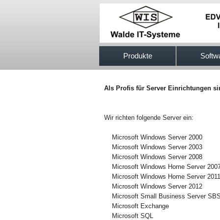
517efb333
Produkte
Softw
Als Profis für Server Einrichtungen s
Wir richten folgende Server ein:
Microsoft Windows Server 2000
Microsoft Windows Server 2003
Microsoft Windows Server 2008
Microsoft Windows Home Server 200
Microsoft Windows Home Server 201
Microsoft Windows Server 2012
Microsoft Small Business Server SB
Microsoft Exchange
Microsoft SQL