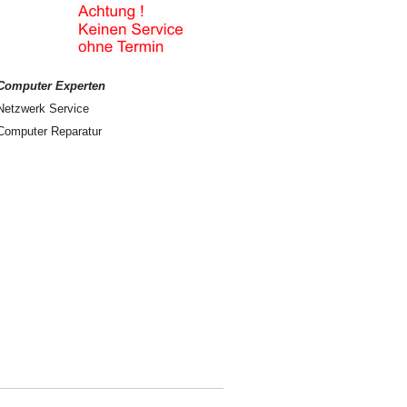
Computer Experten
Netzwerk Service
Computer Reparatur