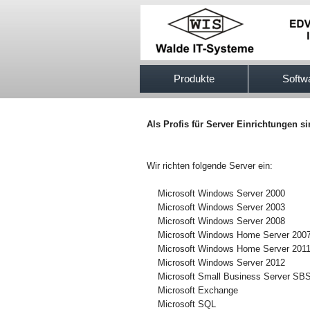
517efb333
Produkte
Softw
Als Profis für Server Einrichtungen s
Wir richten folgende Server ein:
Microsoft Windows Server 2000
Microsoft Windows Server 2003
Microsoft Windows Server 2008
Microsoft Windows Home Server 200
Microsoft Windows Home Server 201
Microsoft Windows Server 2012
Microsoft Small Business Server SB
Microsoft Exchange
Microsoft SQL