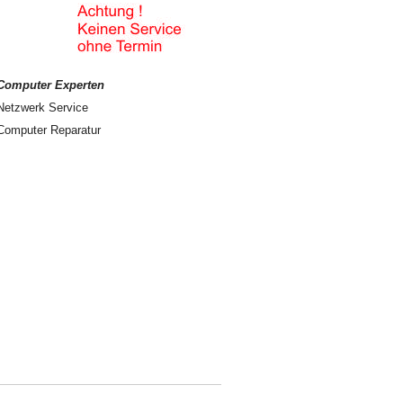
Computer Experten
Netzwerk Service
Computer Reparatur