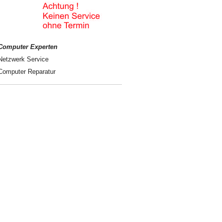
Computer Experten
Netzwerk Service
Computer Reparatur