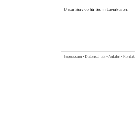
Unser Service für Sie in Leverkusen.
Impressum
•
Datenschutz
•
Anfahrt
•
Kontakt