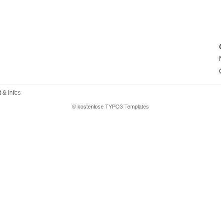
 & Infos
© kostenlose TYPO3 Templates