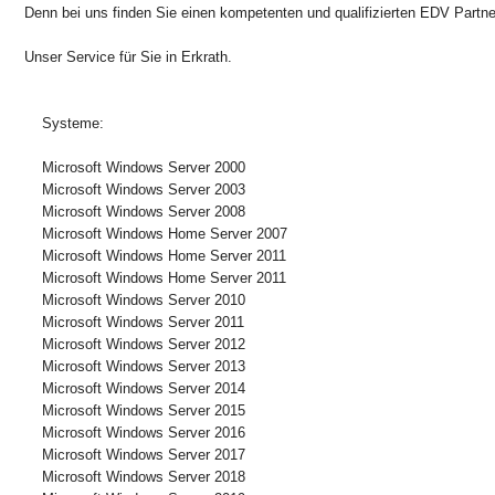
Denn bei uns finden Sie einen kompetenten und qualifizierten EDV Partn
Unser Service für Sie in Erkrath.
Systeme:
Microsoft Windows Server 2000
Microsoft Windows Server 2003
Microsoft Windows Server 2008
Microsoft Windows Home Server 2007
Microsoft Windows Home Server 2011
Microsoft Windows Home Server 2011
Microsoft Windows Server 2010
Microsoft Windows Server 2011
Microsoft Windows Server 2012
Microsoft Windows Server 2013
Microsoft Windows Server 2014
Microsoft Windows Server 2015
Microsoft Windows Server 2016
Microsoft Windows Server 2017
Microsoft Windows Server 2018