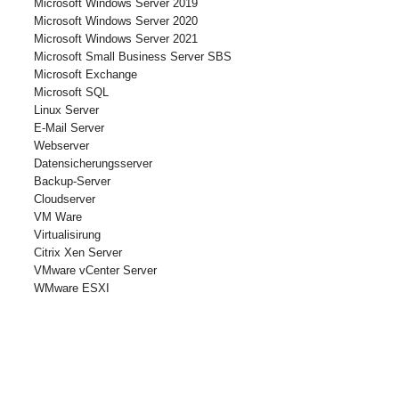
Microsoft Windows Server 2019
Microsoft Windows Server 2020
Microsoft Windows Server 2021
Microsoft Small Business Server SBS
Microsoft Exchange
Microsoft SQL
Linux Server
E-Mail Server
Webserver
Datensicherungsserver
Backup-Server
Cloudserver
VM Ware
Virtualisirung
Citrix Xen Server
VMware vCenter Server
WMware ESXI